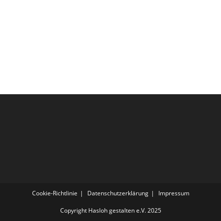
Cookie-Richtlinie
Datenschutzerklärung
Impressum
Copyright Hasloh gestalten e.V. 2025