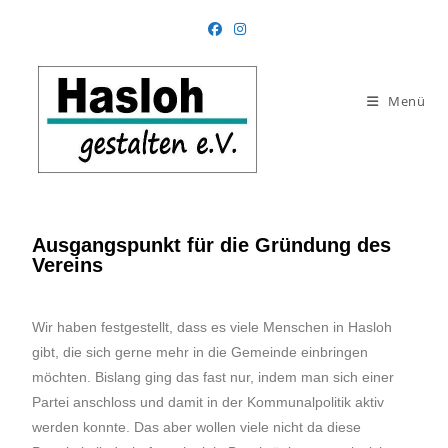
Menü
Ausgangspunkt für die Gründung des
Vereins
Wir haben festgestellt, dass es viele Menschen in Hasloh
gibt, die sich gerne mehr in die Gemeinde einbringen
möchten. Bislang ging das fast nur, indem man sich einer
Partei anschloss und damit in der Kommunalpolitik aktiv
werden konnte. Das aber wollen viele nicht da diese