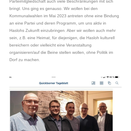
Parteimitgliedschaft auch viele Beschränkungen mit sich
bringt. Uns ging es genauso. Wir wollen bei den
Kommunalwahlen im Mai 2023 antreten ohne eine Bindung
an eine Partei und deren Programm, um uns aktiv in
Haslohs Zukunft einzubringen. Aber wir wollen auch mehr
sein, z.B. eine Heimat, für diejenigen, die Hasloh kulturell
bereichern oder vielleicht eine Veranstaltung
organisieren/auf die Beine stellen wollen, ohne Politik im
Dorf zu machen.