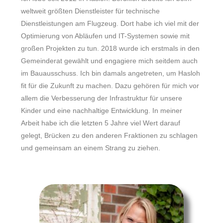
weltweit größten Dienstleister für technische
Dienstleistungen am Flugzeug. Dort habe ich viel mit der
Optimierung von Abläufen und IT-Systemen sowie mit
großen Projekten zu tun. 2018 wurde ich erstmals in den
Gemeinderat gewählt und engagiere mich seitdem auch
im Bauausschuss. Ich bin damals angetreten, um Hasloh
fit für die Zukunft zu machen. Dazu gehören für mich vor
allem die Verbesserung der Infrastruktur für unsere
Kinder und eine nachhaltige Entwicklung. In meiner
Arbeit habe ich die letzten 5 Jahre viel Wert darauf
gelegt, Brücken zu den anderen Fraktionen zu schlagen
und gemeinsam an einem Strang zu ziehen.