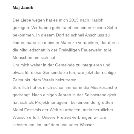
Maj Jacob
Der Liebe wegen hat es mich 2019 nach Hasloh
gezogen. Wir haben geheiratet und einen kleinen Sohn
bekommen. In diesem Dorf so schnell Anschluss zu
finden, habe ich meinem Mann zu verdanken
,
der durch
die Mitgliedschaft in der Freiwilligen Feuerwehr, tolle
Menschen um sich hat.
Um mich weiter in der Gemeinde zu integrieren und
etwas für diese Gemeinde zu tun, war
jetzt
der richtige
Zeitpunkt, dem Verein beizutreten.
Beruflich hat es mich schon immer in die Musikbranche
gedrängt. Nach einigen Jahren in der Selbstständigkeit,
hat sich als Projektmanagerin, bei einem der größten
Metal Festivals der Welt zu arbeiten, mein beruflicher
Wunsch erfüllt. Unsere Freizeit verbringen wir am
liebsten am, im, auf dem und unter Wasser.