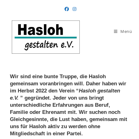
Menü
Wir sind eine bunte Truppe, die Hasloh
gemeinsam voranbringen will. Daher haben wir
im Herbst 2022 den Verein “
Hasloh gestalten
e.V.
” gegründet. Jeder von uns bringt
unterschiedliche Erfahrungen aus Beruf,
Familie oder Ehrenamt mit. Wir suchen noch
Gleichgesinnte, die Lust haben, gemeinsam mit
uns für Hasloh aktiv zu werden ohne
Mitgliedschaft in einer Partei.