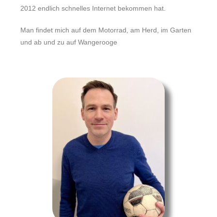
2012 endlich schnelles Internet bekommen hat.
Man findet mich auf dem Motorrad, am Herd, im Garten
und ab und zu auf Wangerooge