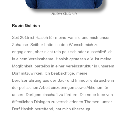
Robin Gellrich
Robin Gellrich
Seit 2015 ist Hasloh für meine Familie und mich unser
Zuhause. Seither hatte ich den Wunsch mich zu
engagieren, aber nicht rein politisch oder ausschließlich
in einem Vereinsthema. Hasloh gestalten e.V. ist meine
Möglichkeit, parteilos in einer Vereinsstruktur in unserem
Dorf mitzuwirken. Ich beabsichtige, meine
Berufserfahrung aus der Bau- und Immobilienbranche in
der politischen Arbeit einzubringen sowie Aktionen für
unsere Dorfgemeinschaft zu fördern. Die neue Idee von
öffentlichen Dialogen zu verschiedenen Themen, unser
Dorf Hasloh betreffend, hat mich überzeugt