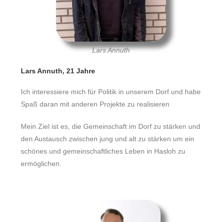
Lars Annuth
Lars Annuth, 21 Jahre
Ich interessiere mich für Politik in unserem Dorf und habe
Spaß daran mit anderen Projekte zu realisieren
Mein Ziel ist es, die Gemeinschaft im Dorf zu stärken und
den Austausch zwischen jung und alt zu stärken um ein
schönes und gemeinschaftliches Leben in Hasloh zu
ermöglichen.