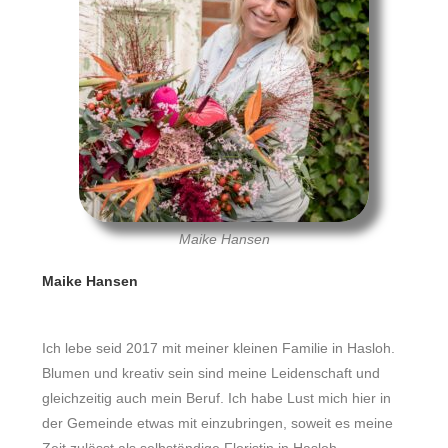
Maike Hansen
Maike Hansen
Ich lebe seid 2017 mit meiner kleinen Familie in Hasloh.
Blumen und kreativ sein sind meine Leidenschaft und
gleichzeitig auch mein Beruf. Ich habe Lust mich hier in
der Gemeinde etwas mit einzubringen, soweit es meine