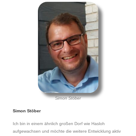
Simon Stöber
Simon Stöber
Ich bin in einem ähnlich großen Dorf wie Hasloh
aufgewachsen und möchte die weitere Entwicklung aktiv