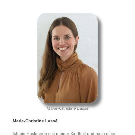
Marie-Christine Lassé
Marie-Christine Lassé
Ich bin Hasloherin seit meiner Kindheit und nach einer