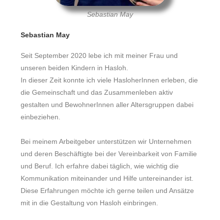
Sebastian May
Sebastian May
Seit September 2020 lebe ich mit meiner Frau und
unseren beiden Kindern in Hasloh.
In dieser Zeit konnte ich viele HasloherInnen erleben, die
die Gemeinschaft und das Zusammenleben aktiv
gestalten und BewohnerInnen aller Altersgruppen dabei
einbeziehen.
Bei meinem Arbeitgeber unterstützen wir Unternehmen
und deren Beschäftigte bei der Vereinbarkeit von Familie
und Beruf. Ich erfahre dabei täglich, wie wichtig die
Kommunikation miteinander und Hilfe untereinander ist.
Diese Erfahrungen möchte ich gerne teilen und Ansätze
mit in die Gestaltung von Hasloh einbringen.