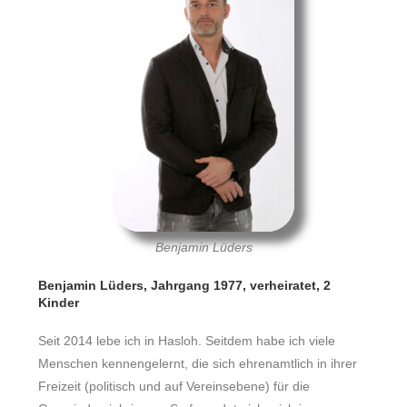
Benjamin Lüders
Benjamin Lüders, Jahrgang 1977, verheiratet, 2
Kinder
Seit 2014 lebe ich in Hasloh. Seitdem habe ich viele
Menschen kennengelernt, die sich ehrenamtlich in ihrer
Freizeit (politisch und auf Vereinsebene) für die