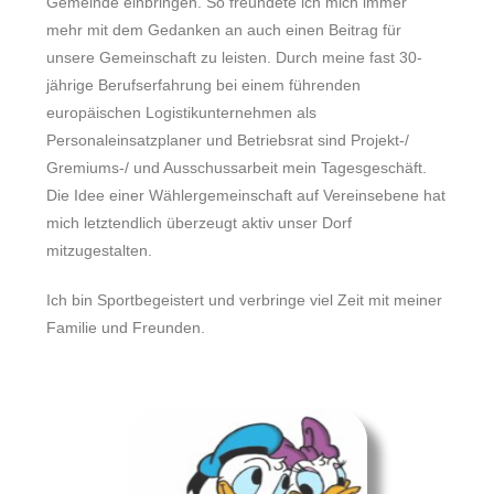
Gemeinde einbringen. So freundete ich mich immer
mehr mit dem Gedanken an auch einen Beitrag für
unsere Gemeinschaft zu leisten. Durch meine fast 30-
jährige Berufserfahrung bei einem führenden
europäischen Logistikunternehmen als
Personaleinsatzplaner und Betriebsrat sind Projekt-/
Gremiums-/ und Ausschussarbeit mein Tagesgeschäft.
Die Idee einer Wählergemeinschaft auf Vereinsebene hat
mich letztendlich überzeugt aktiv unser Dorf
mitzugestalten.
Ich bin Sportbegeistert und verbringe viel Zeit mit meiner
Familie und Freunden.