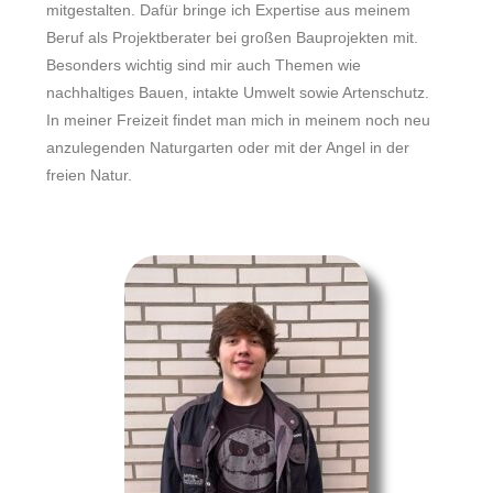
mitgestalten. Dafür bringe ich Expertise aus meinem
Beruf als Projektberater bei großen Bauprojekten mit.
Besonders wichtig sind mir auch Themen wie
nachhaltiges Bauen, intakte Umwelt sowie Artenschutz.
In meiner Freizeit findet man mich in meinem noch neu
anzulegenden Naturgarten oder mit der Angel in der
freien Natur.