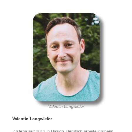
Valentin Langwieler
Valentin Langwieler
Ich lebe seit 2012 in Hasloh. Beruflich arbeite ich beim