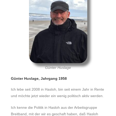
Günter Huslage
Günter Huslage, Jahrgang 1958
Ich lebe seit 2008 in Hasloh, bin seit einem Jahr in Rente
und möchte jetzt wieder ein wenig politisch aktiv werden.
Ich kenne die Politik in Hasloh aus der Arbeitsgruppe
Breitband, mit der wir es geschaft haben, daß Hasloh