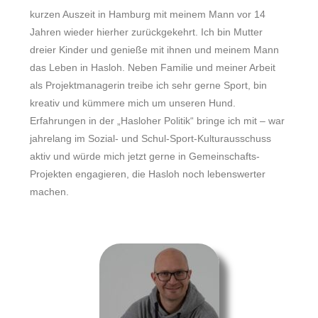
kurzen Auszeit in Hamburg mit meinem Mann vor 14
Jahren wieder hierher zurückgekehrt. Ich bin Mutter
dreier Kinder und genieße mit ihnen und meinem Mann
das Leben in Hasloh. Neben Familie und meiner Arbeit
als Projektmanagerin treibe ich sehr gerne Sport, bin
kreativ und kümmere mich um unseren Hund.
Erfahrungen in der „Hasloher Politik“ bringe ich mit – war
jahrelang im Sozial- und Schul-Sport-Kulturausschuss
aktiv und würde mich jetzt gerne in Gemeinschafts-
Projekten engagieren, die Hasloh noch lebenswerter
machen.