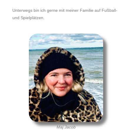
Unterwegs bin ich gerne mit meiner Familie auf Fußball-
und Spielplätzen.
Maj Jacob