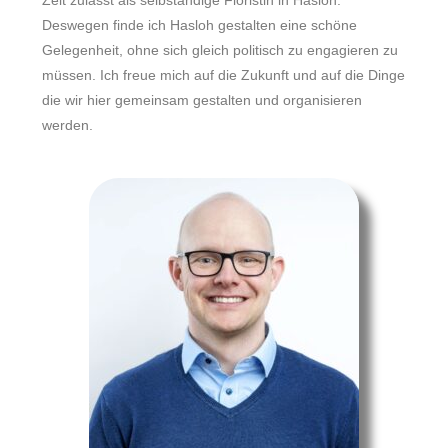
Zeit zulässt als selbständige Floristin in Hasloh.
Deswegen finde ich Hasloh gestalten eine schöne
Gelegenheit, ohne sich gleich politisch zu engagieren zu
müssen. Ich freue mich auf die Zukunft und auf die Dinge
die wir hier gemeinsam gestalten und organisieren
werden.