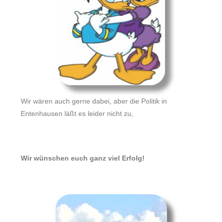
Wir wären auch gerne dabei, aber die Politik in
Entenhausen läßt es leider nicht zu,
Wir wünschen euch ganz viel Erfolg!