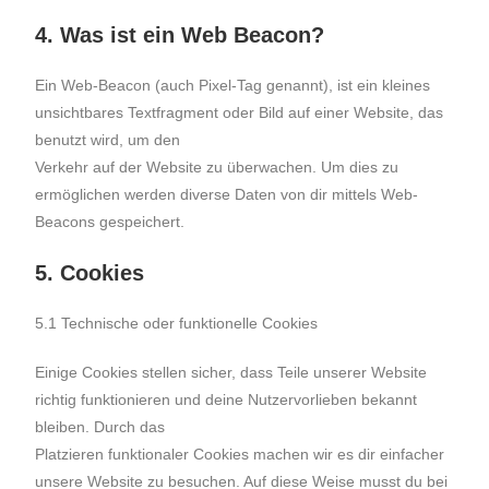
4. Was ist ein Web Beacon?
Ein Web-Beacon (auch Pixel-Tag genannt), ist ein kleines
unsichtbares Textfragment oder Bild auf einer Website, das
benutzt wird, um den
Verkehr auf der Website zu überwachen. Um dies zu
ermöglichen werden diverse Daten von dir mittels Web-
Beacons gespeichert.
5. Cookies
5.1 Technische oder funktionelle Cookies
Einige Cookies stellen sicher, dass Teile unserer Website
richtig funktionieren und deine Nutzervorlieben bekannt
bleiben. Durch das
Platzieren funktionaler Cookies machen wir es dir einfacher
unsere Website zu besuchen. Auf diese Weise musst du bei