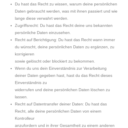
Du hast das Recht zu wissen, warum deine persönlichen
Daten gebraucht werden, was mit ihnen passiert und wie
lange diese verwahrt werden.
Zugriffsrecht: Du hast das Recht deine uns bekannten
persönliche Daten einzusehen.
Recht auf Berichtigung: Du hast das Recht wann immer
du wünscht, deine persönlichen Daten zu ergänzen, zu
korrigieren
sowie gelöscht oder blockiert zu bekommen.
Wenn du uns dein Einverständnis zur Verarbeitung
deiner Daten gegeben hast, hast du das Recht dieses
Einverständnis zu
widerrufen und deine persönlichen Daten löschen zu
lassen.
Recht auf Datentransfer deiner Daten: Du hast das
Recht, alle deine persönlichen Daten von einem
Kontrolleur
anzufordern und in ihrer Gesamtheit zu einem anderen