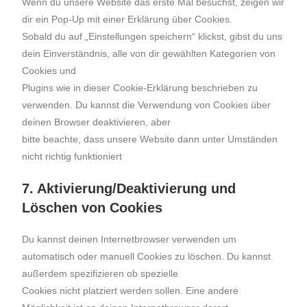
Wenn du unsere Website das erste Mal besuchst, zeigen wir
dir ein Pop-Up mit einer Erklärung über Cookies.
Sobald du auf „Einstellungen speichern“ klickst, gibst du uns
dein Einverständnis, alle von dir gewählten Kategorien von
Cookies und
Plugins wie in dieser Cookie-Erklärung beschrieben zu
verwenden. Du kannst die Verwendung von Cookies über
deinen Browser deaktivieren, aber
bitte beachte, dass unsere Website dann unter Umständen
nicht richtig funktioniert
7. Aktivierung/Deaktivierung und
Löschen von Cookies
Du kannst deinen Internetbrowser verwenden um
automatisch oder manuell Cookies zu löschen. Du kannst
außerdem spezifizieren ob spezielle
Cookies nicht platziert werden sollen. Eine andere