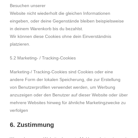
Besuchen unserer
Website nicht wiederholt die gleichen Informationen
eingeben, oder deine Gegenstände bleiben beispielsweise
in deinem Warenkorb bis du bezahlst.
Wir können diese Cookies ohne dein Einverständnis
platzieren.
5.2 Marketing- / Tracking-Cookies
Marketing-/ Tracking-Cookies sind Cookies oder eine
andere Form der lokalen Speicherung, die zur Erstellung
von Benutzerprofilen verwendet werden, um Werbung
anzuzeigen oder den Benutzer auf dieser Website oder über
mehrere Websites hinweg für ähnliche Marketingzwecke zu
verfolgen
6. Zustimmung