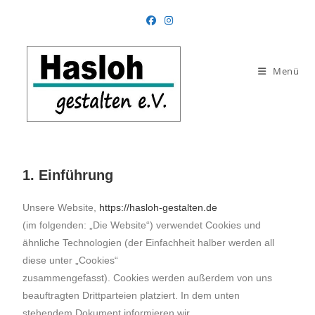
Menü
1. Einführung
Unsere Website,
https://hasloh-gestalten.de
(im folgenden: „Die Website“) verwendet Cookies und
ähnliche Technologien (der Einfachheit halber werden all
diese unter „Cookies“
zusammengefasst). Cookies werden außerdem von uns
beauftragten Drittparteien platziert. In dem unten
stehendem Dokument informieren wir