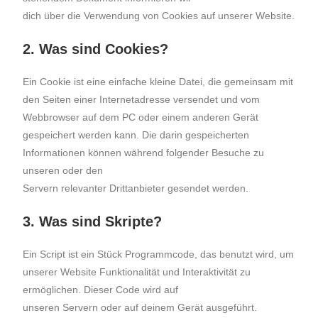
dich über die Verwendung von Cookies auf unserer Website.
2. Was sind Cookies?
Ein Cookie ist eine einfache kleine Datei, die gemeinsam mit
den Seiten einer Internetadresse versendet und vom
Webbrowser auf dem PC oder einem anderen Gerät
gespeichert werden kann. Die darin gespeicherten
Informationen können während folgender Besuche zu
unseren oder den
Servern relevanter Drittanbieter gesendet werden.
3. Was sind Skripte?
Ein Script ist ein Stück Programmcode, das benutzt wird, um
unserer Website Funktionalität und Interaktivität zu
ermöglichen. Dieser Code wird auf
unseren Servern oder auf deinem Gerät ausgeführt.