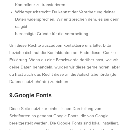
Kontrolleur zu transferieren.
Widerspruchsrecht: Du kannst der Verarbeitung deiner
Daten widersprechen. Wir entsprechen dem, es sei denn
es gibt
berechtigte Gründe für die Verarbeitung.
Um diese Rechte auszuüben kontaktiere uns bitte. Bitte
beziehe dich auf die Kontaktdaten am Ende dieser Cookie-
Erklärung. Wenn du eine Beschwerde darüber hast, wie wir
deine Daten behandeln, würden wir diese gerne hören, aber
du hast auch das Recht diese an die Aufsichtsbehörde (der
Datenschutzbehörde) zu richten.
9.Google Fonts
Diese Seite nutzt zur einheitlichen Darstellung von
Schriftarten so genannt Google Fonts, die von Google
bereitgestellt werden. Die Google Fonts sind lokal installiert.