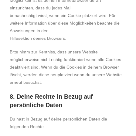
Möglichkeit ist es deinen Internetbrowser derart
einzurichten, dass du jedes Mal
benachrichtigt wirst, wenn ein Cookie platziert wird. Für
weitere Information über diese Möglichkeiten beachte die
Anweisungen in der
Hilfesektion deines Browsers.
Bitte nimm zur Kentniss, dass unsere Website
möglicherweise nicht richtig funktioniert wenn alle Cookies
deaktiviert sind. Wenn du die Cookies in deinem Browser
löscht, werden diese neuplatziert wenn du unsere Website
erneut besuchst.
8. Deine Rechte in Bezug auf
persönliche Daten
Du hast in Bezug auf deine persönlichen Daten die
folgenden Rechte: