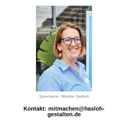
Sprecherin: Wiebke Gellrich
Kontakt: mitmachen@hasloh-
gestalten.de