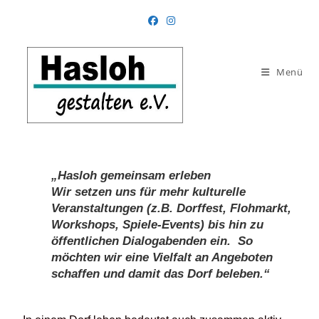
Menü
„Hasloh gemeinsam erleben
Wir setzen uns für mehr kulturelle
Veranstaltungen (z.B. Dorffest, Flohmarkt,
Workshops, Spiele-Events) bis hin zu
öffentlichen Dialogabenden ein. So
möchten wir eine Vielfalt an Angeboten
schaffen und damit das Dorf beleben.“